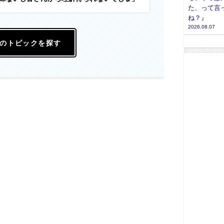
た、って言
ね？』
2026.08.07
のトピックを探す