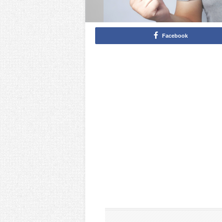
Facebook