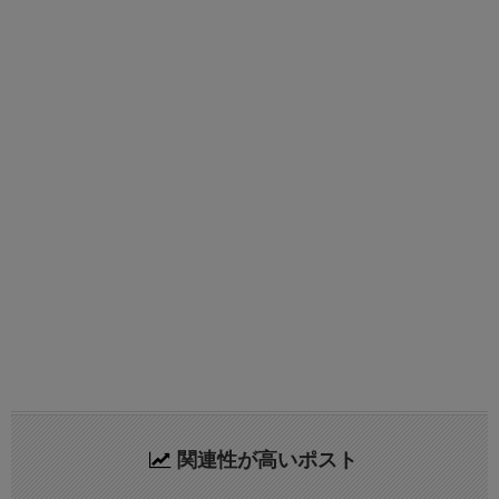
関連性が高いポスト