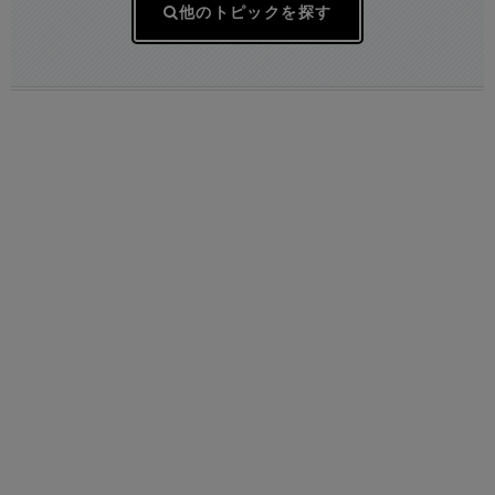
他のトピックを探す