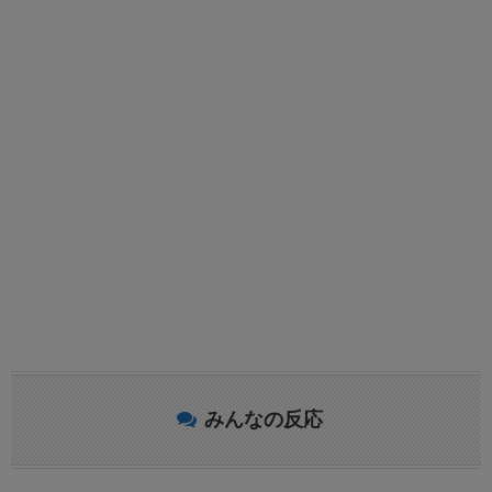
みんなの反応