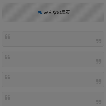
みんなの反応