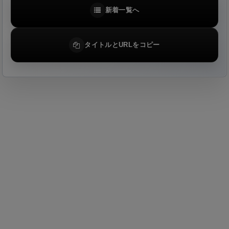
新着一覧へ
タイトルとURLをコピー