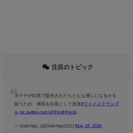
注目のトピック
ポテチが白黒で販売されたらどんな感じになるかを
扱うため、画面を白黒にして放送
#ワイドスクランブ
ル
pic.twitter.com/uQHcdHHp1b
— Daiichigo, (@Daiichigo1111)
May 16, 2026