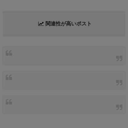
関連性が高いポスト