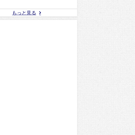
もっと見る