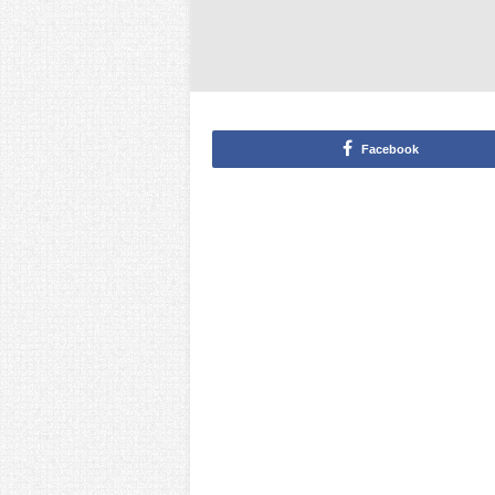
Facebook