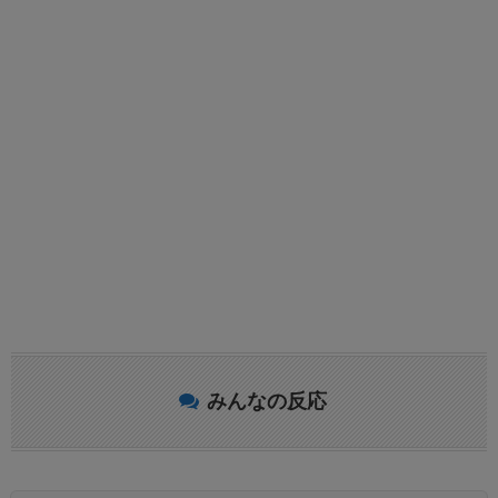
みんなの反応