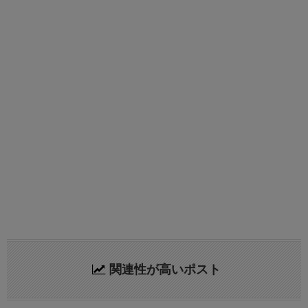
関連性が高いポスト