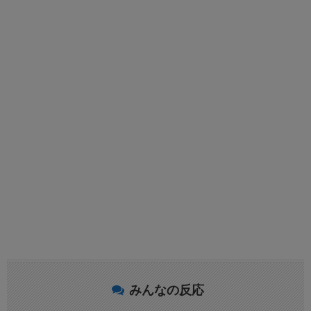
みんなの反応