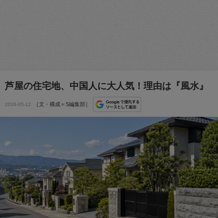
芦屋の住宅地、中国人に大人気！理由は『風水』
［文・構成＝S編集部］
2026-05-12