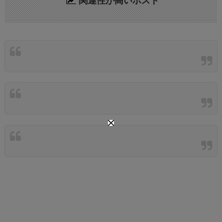
関連性が高いポスト