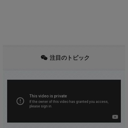
注目のトピック