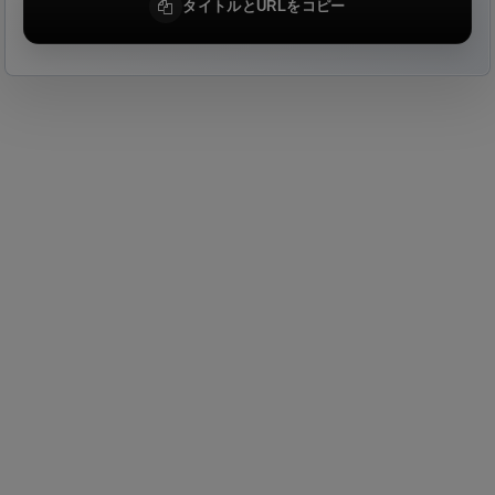
タイトルとURLをコピー