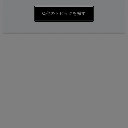
他のトピックを探す