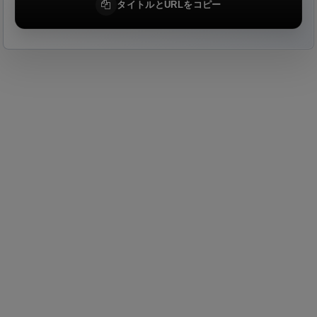
タイトルとURLをコピー