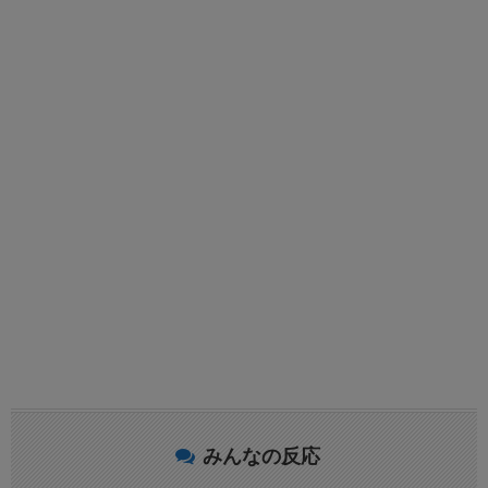
みんなの反応