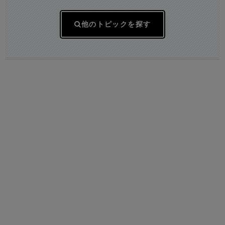
他のトピックを探す