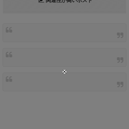
関連性が高いポスト