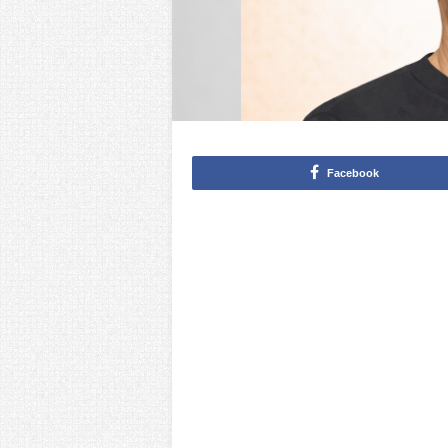
Facebook