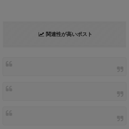
関連性が高いポスト