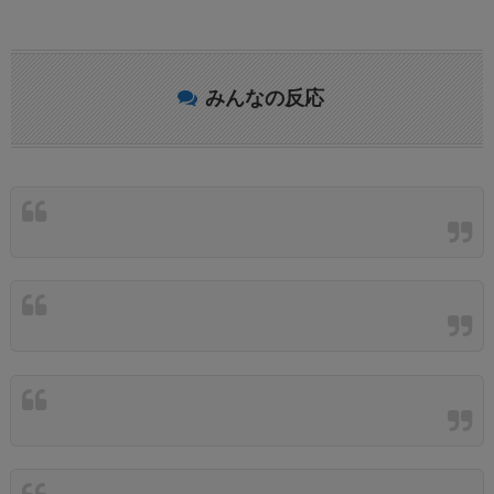
みんなの反応