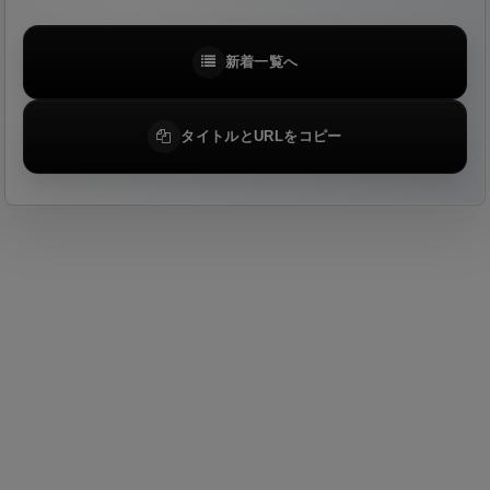
新着一覧へ
タイトルとURLをコピー