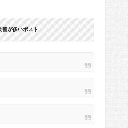
反響が多いポスト