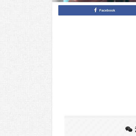
Facebook