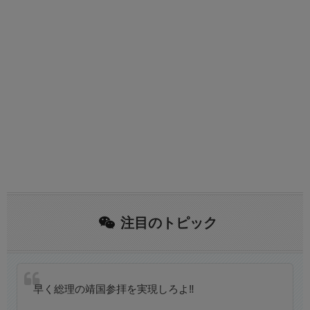
注目のトピック
早く総理の靖国参拝を実現しろよ‼️