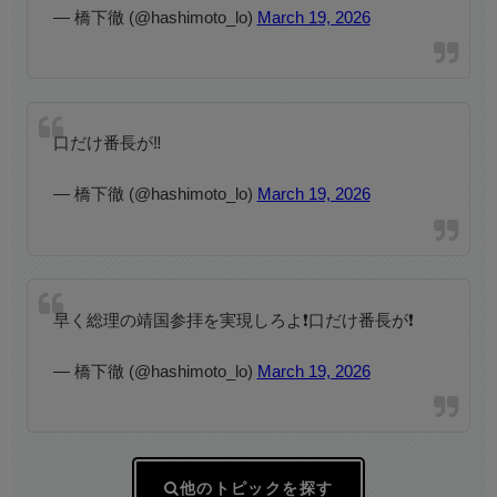
— 橋下徹 (@hashimoto_lo)
March 19, 2026
口だけ番長が‼️
— 橋下徹 (@hashimoto_lo)
March 19, 2026
早く総理の靖国参拝を実現しろよ❗️口だけ番長が❗️
— 橋下徹 (@hashimoto_lo)
March 19, 2026
他のトピックを探す