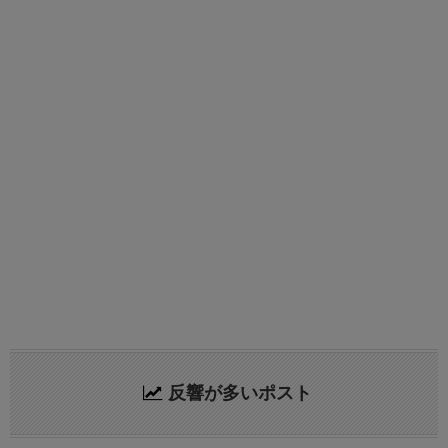
反響が多いポスト