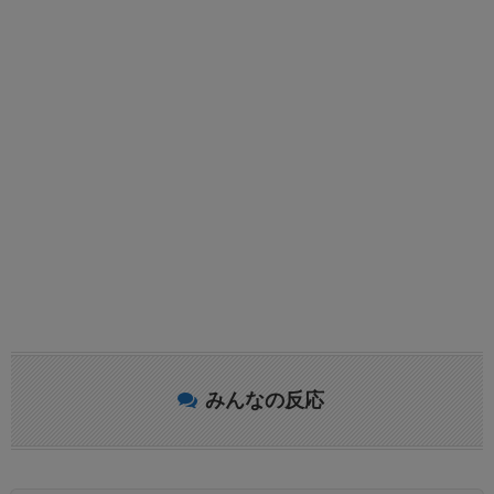
みんなの反応