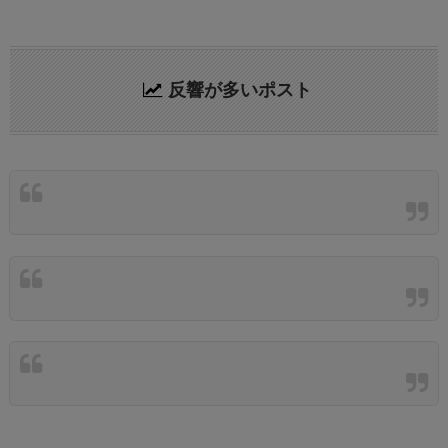
反響が多いポスト