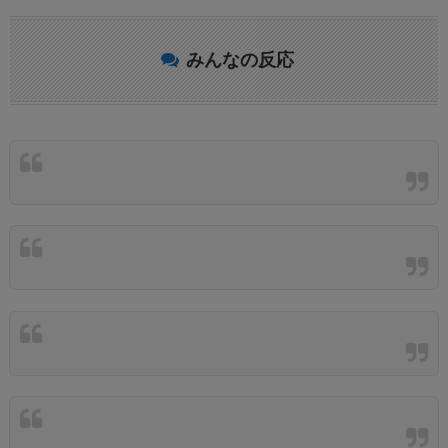
みんなの反応