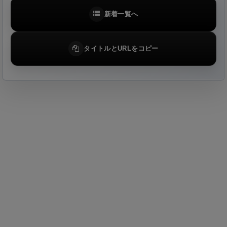
新着一覧へ
タイトルとURLをコピー