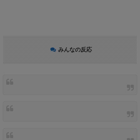
みんなの反応