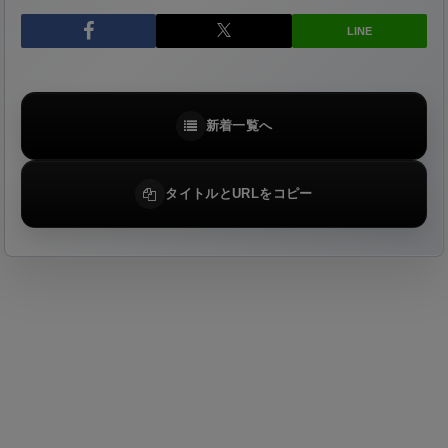
LINE
新着一覧へ
タイトルとURLをコピー