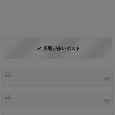
反響が多いポスト