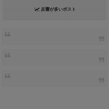
反響が多いポスト