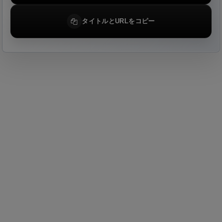
タイトルとURLをコピー