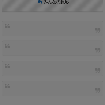
みんなの反応