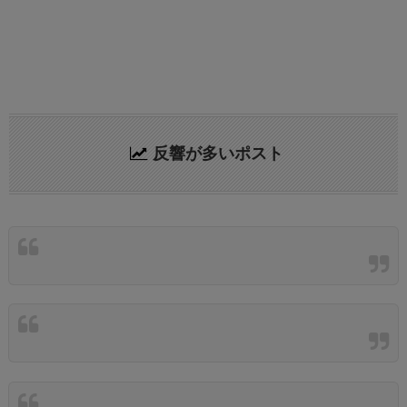
反響が多いポスト