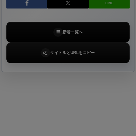
LINE
新着一覧へ
タイトルとURLをコピー