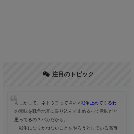
注目のトピック
もしかして、ネトウヨって
#ママ戦争止めてくるわ‌
の意味を戦争地帯に乗り込んで止めるって意味だと
思ってるの？バカだから。
「戦争になりかねないことをやろうとしている高市