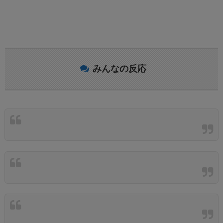
みんなの反応