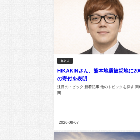
有名人
HIKAKINさん、熊本地震被災地に20
の寄付を表明
注目のトピック 新着記事 他のトピックを探す 関
関...
2026-08-07