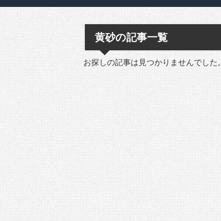
黄砂の記事一覧
お探しの記事は見つかりませんでした